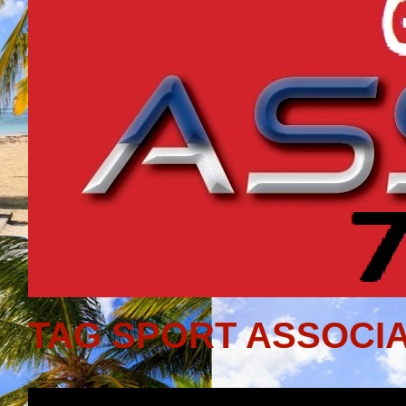
TAG SPORT ASSOCIA