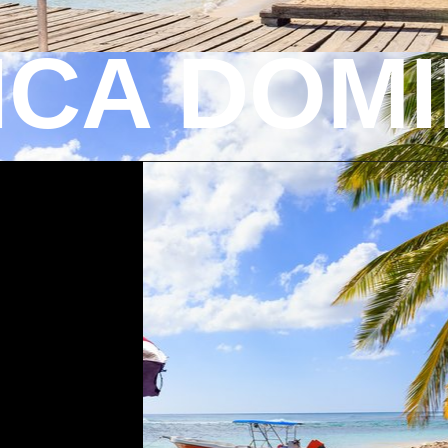
ICA DOM