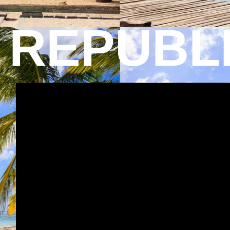
REPUBL