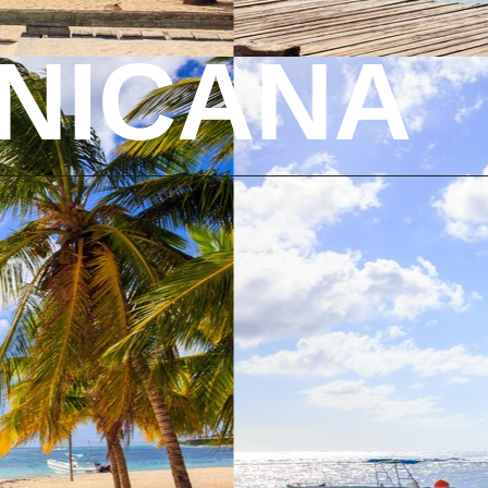
INICANA