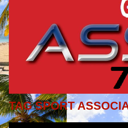
TAG SPORT ASSOCIA