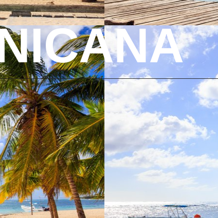
INICANA