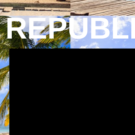
REPUBL