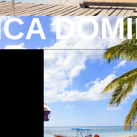
ICA DOM